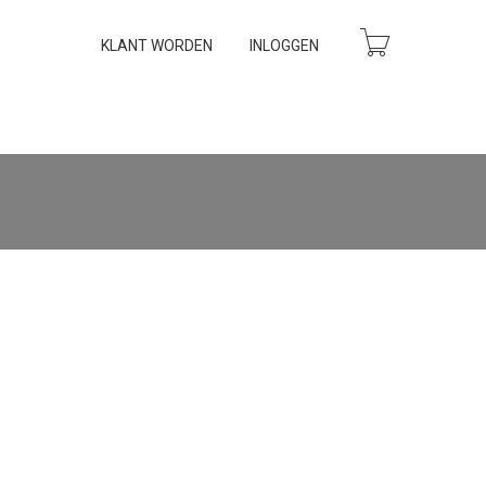
KLANT WORDEN
INLOGGEN